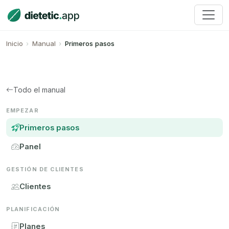
Inicio
Manual
Primeros pasos
Todo el manual
EMPEZAR
Primeros pasos
Panel
GESTIÓN DE CLIENTES
Clientes
PLANIFICACIÓN
Planes