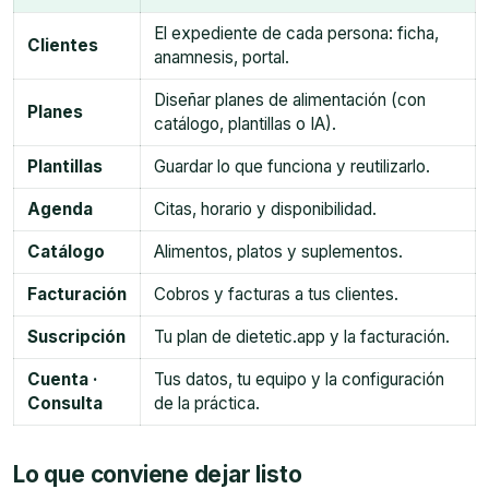
El expediente de cada persona: ficha,
Clientes
anamnesis, portal.
Diseñar planes de alimentación (con
Planes
catálogo, plantillas o IA).
Plantillas
Guardar lo que funciona y reutilizarlo.
Agenda
Citas, horario y disponibilidad.
Catálogo
Alimentos, platos y suplementos.
Facturación
Cobros y facturas a tus clientes.
Suscripción
Tu plan de dietetic.app y la facturación.
Cuenta ·
Tus datos, tu equipo y la configuración
Consulta
de la práctica.
Lo que conviene dejar listo