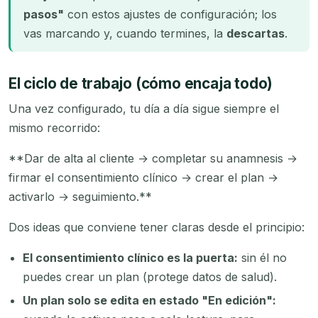
pasos"
con estos ajustes de configuración; los
vas marcando y, cuando termines, la
descartas
.
El ciclo de trabajo (cómo encaja todo)
Una vez configurado, tu día a día sigue siempre el
mismo recorrido:
**Dar de alta al cliente → completar su anamnesis →
firmar el consentimiento clínico → crear el plan →
activarlo → seguimiento.**
Dos ideas que conviene tener claras desde el principio:
El consentimiento clínico es la puerta:
sin él no
puedes crear un plan (protege datos de salud).
Un plan solo se edita en estado "En edición":