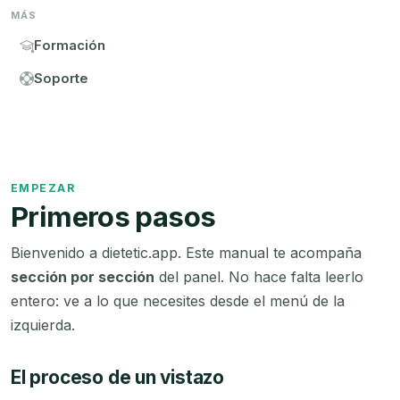
MÁS
Formación
Soporte
EMPEZAR
Primeros pasos
Bienvenido a dietetic.app. Este manual te acompaña
sección por sección
del panel. No hace falta leerlo
entero: ve a lo que necesites desde el menú de la
izquierda.
El proceso de un vistazo