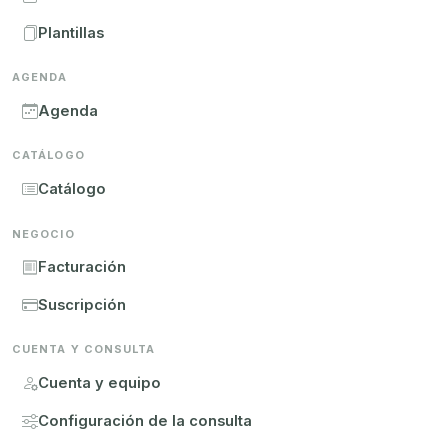
Plantillas
AGENDA
Agenda
CATÁLOGO
Catálogo
NEGOCIO
Facturación
Suscripción
CUENTA Y CONSULTA
Cuenta y equipo
Configuración de la consulta