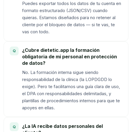
Puedes exportar todos los datos de tu cuenta en
formato estructurado (JSON/CSV) cuando
quieras. Estamos diseñados para no retener al
cliente por el bloqueo de datos — si te vas, te
vas con todo.
¿Cubre dietetic.app la formación
obligatoria de mi personal en protección
de datos?
No. La formación interna sigue siendo
responsabilidad de la clínica (la LOPDGDD lo
exige). Pero te facilitamos una guía clara de uso,
el DPA con responsabilidades delimitadas, y
plantillas de procedimientos internos para que te
apoyes en ellas.
¿La IA recibe datos personales del