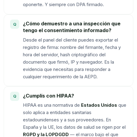
oponerte. Y siempre con DPA firmado.
¿Cómo demuestro a una inspección que
tengo el consentimiento informado?
Desde el panel del cliente puedes exportar el
registro de firma: nombre del firmante, fecha y
hora del servidor, hash criptográfico del
documento que firmó, IP y navegador. Es la
evidencia que necesitas para responder a
cualquier requerimiento de la AEPD.
¿Cumplís con HIPAA?
HIPAA es una normativa de
Estados Unidos
que
solo aplica a entidades sanitarias
estadounidenses y a sus proveedores. En
España y la UE, los datos de salud se rigen por el
RGPD y la LOPDGDD
— el marco bajo el que