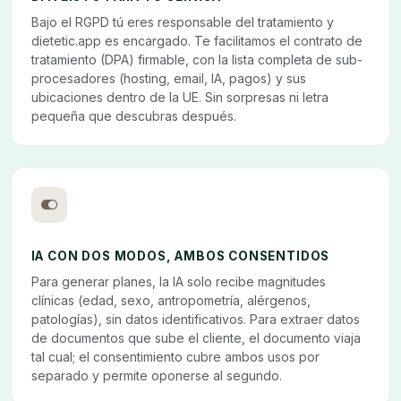
Bajo el RGPD tú eres responsable del tratamiento y
dietetic.app es encargado. Te facilitamos el contrato de
tratamiento (DPA) firmable, con la lista completa de sub-
procesadores (hosting, email, IA, pagos) y sus
ubicaciones dentro de la UE. Sin sorpresas ni letra
pequeña que descubras después.
IA CON DOS MODOS, AMBOS CONSENTIDOS
Para generar planes, la IA solo recibe magnitudes
clínicas (edad, sexo, antropometría, alérgenos,
patologías), sin datos identificativos. Para extraer datos
de documentos que sube el cliente, el documento viaja
tal cual; el consentimiento cubre ambos usos por
separado y permite oponerse al segundo.