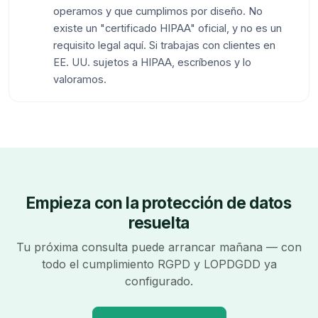
operamos y que cumplimos por diseño. No
existe un "certificado HIPAA" oficial, y no es un
requisito legal aquí. Si trabajas con clientes en
EE. UU. sujetos a HIPAA, escríbenos y lo
valoramos.
Empieza con la protección de datos
resuelta
Tu próxima consulta puede arrancar mañana — con
todo el cumplimiento RGPD y LOPDGDD ya
configurado.