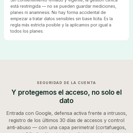
está restringida — no se pueden guardar mediciones,
planes ni anamnesis. No hay forma accidental de
empezar a tratar datos sensibles sin base lícita. Es la
regla más estricta posible y la aplicamos por igual a
todos los planes.
SEGURIDAD DE LA CUENTA
Y protegemos el acceso, no solo el
dato
Entrada con Google, defensa activa frente a intrusos,
registro de los últimos 30 días de accesos y control
anti-abuso — con una capa perimetral (cortafuegos,