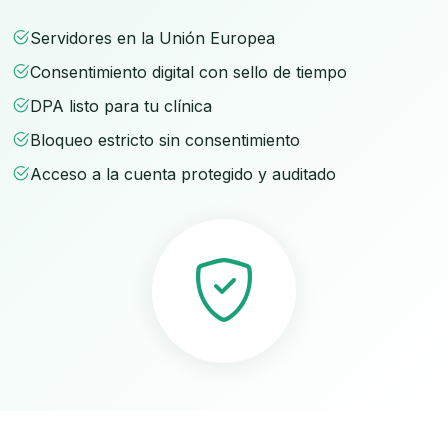
Servidores en la Unión Europea
Consentimiento digital con sello de tiempo
DPA listo para tu clínica
Bloqueo estricto sin consentimiento
Acceso a la cuenta protegido y auditado