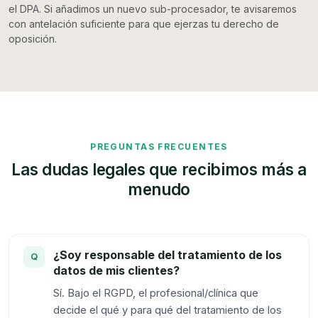
el DPA. Si añadimos un nuevo sub-procesador, te avisaremos
con antelación suficiente para que ejerzas tu derecho de
oposición.
PREGUNTAS FRECUENTES
Las dudas legales que recibimos más a
menudo
¿Soy responsable del tratamiento de los
datos de mis clientes?
Sí. Bajo el RGPD, el profesional/clínica que
decide el qué y para qué del tratamiento de los