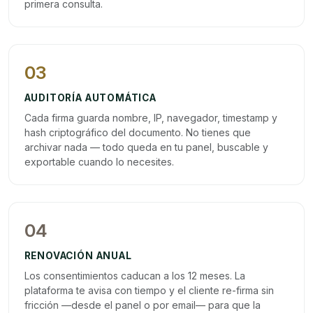
primera consulta.
03
AUDITORÍA AUTOMÁTICA
Cada firma guarda nombre, IP, navegador, timestamp y
hash criptográfico del documento. No tienes que
archivar nada — todo queda en tu panel, buscable y
exportable cuando lo necesites.
04
RENOVACIÓN ANUAL
Los consentimientos caducan a los 12 meses. La
plataforma te avisa con tiempo y el cliente re-firma sin
fricción —desde el panel o por email— para que la