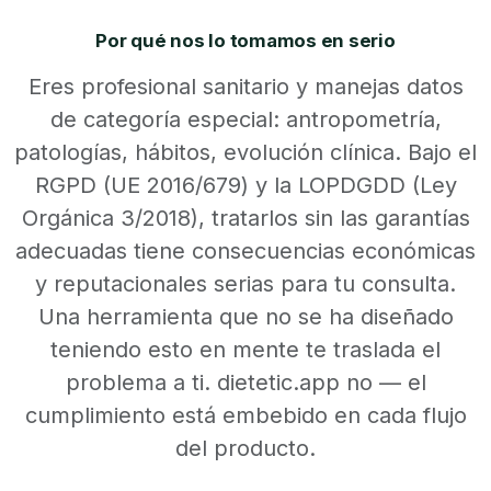
Por qué nos lo tomamos en serio
Eres profesional sanitario y manejas datos
de categoría especial: antropometría,
patologías, hábitos, evolución clínica. Bajo el
RGPD (UE 2016/679) y la LOPDGDD (Ley
Orgánica 3/2018), tratarlos sin las garantías
adecuadas tiene consecuencias económicas
y reputacionales serias para tu consulta.
Una herramienta que no se ha diseñado
teniendo esto en mente te traslada el
problema a ti. dietetic.app no — el
cumplimiento está embebido en cada flujo
del producto.