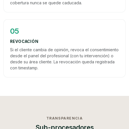
cobertura nunca se quede caducada.
05
REVOCACIÓN
Si el cliente cambia de opinión, revoca el consentimiento
desde el panel del profesional (con tu intervención) o
desde su área cliente. La revocación queda registrada
con timestamp.
TRANSPARENCIA
Sub-procesadores