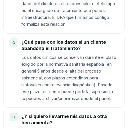
datos del cliente es el responsable. dietetic.app
es el encargado de tratamiento que pone la
infraestructura. El DPA que firmamos contigo
formaliza esta relación.
¿Qué pasa con los datos si un cliente
abandona el tratamiento?
Los datos clínicos se conservan durante el plazo
exigido por la normativa sanitaria española (en
general 5 años desde el alta del proceso
asistencial, con plazos extendidos para
historiales con relevancia diagnóstica). Pasado
ese plazo, el cliente puede pedir la supresión, o
tú puedes archivar/anonimizar desde el panel.
¿Y si quiero llevarme mis datos a otra
herramienta?