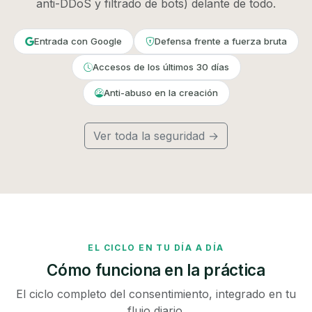
anti-DDoS y filtrado de bots) delante de todo.
Entrada con Google
Defensa frente a fuerza bruta
Accesos de los últimos 30 días
Anti-abuso en la creación
Ver toda la seguridad →
EL CICLO EN TU DÍA A DÍA
Cómo funciona en la práctica
El ciclo completo del consentimiento, integrado en tu
flujo diario.