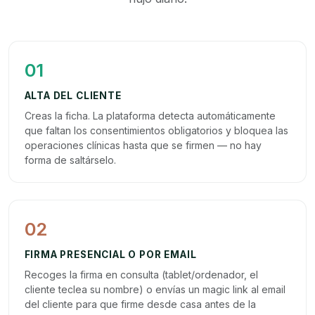
01
ALTA DEL CLIENTE
Creas la ficha. La plataforma detecta automáticamente
que faltan los consentimientos obligatorios y bloquea las
operaciones clínicas hasta que se firmen — no hay
forma de saltárselo.
02
FIRMA PRESENCIAL O POR EMAIL
Recoges la firma en consulta (tablet/ordenador, el
cliente teclea su nombre) o envías un magic link al email
del cliente para que firme desde casa antes de la