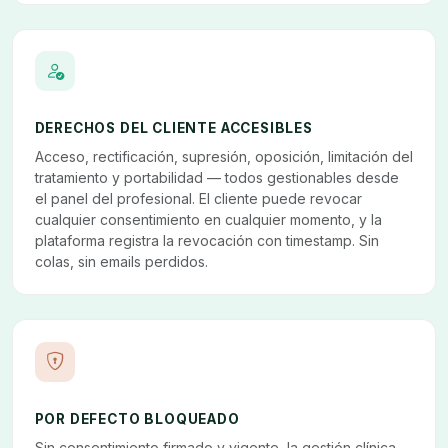
DERECHOS DEL CLIENTE ACCESIBLES
Acceso, rectificación, supresión, oposición, limitación del
tratamiento y portabilidad — todos gestionables desde
el panel del profesional. El cliente puede revocar
cualquier consentimiento en cualquier momento, y la
plataforma registra la revocación con timestamp. Sin
colas, sin emails perdidos.
POR DEFECTO BLOQUEADO
Sin consentimiento firmado y vigente, la gestión clínica