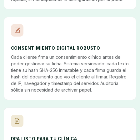
CONSENTIMIENTO DIGITAL ROBUSTO
Cada cliente firma un consentimiento clínico antes de
poder gestionar su ficha. Sistema versionado: cada texto
tiene su hash SHA-256 inmutable y cada firma guarda el
hash del documento que vio el cliente al firmar. Registro
de IP, navegador y timestamp del servidor. Auditoría
sólida sin necesidad de archivar papel.
DPA LISTO PARA TU CLÍNICA