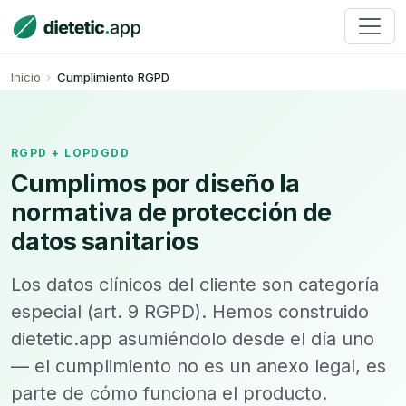
Inicio
Cumplimiento RGPD
RGPD + LOPDGDD
Cumplimos por diseño la
normativa de protección de
datos sanitarios
Los datos clínicos del cliente son categoría
especial (art. 9 RGPD). Hemos construido
dietetic.app asumiéndolo desde el día uno
— el cumplimiento no es un anexo legal, es
parte de cómo funciona el producto.