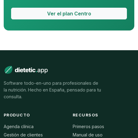
Ver el plan Centro
Software todo-en-uno para profesionales de
la nutrición. Hecho en España, pensado para tu
consulta.
PRODUCTO
RECURSOS
Agenda clínica
Primeros pasos
Gestión de clientes
Manual de uso