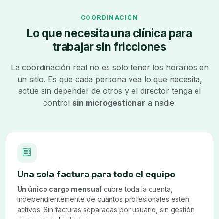
COORDINACIÓN
Lo que necesita una clínica para
trabajar sin fricciones
La coordinación real no es solo tener los horarios en
un sitio. Es que cada persona vea lo que necesita,
actúe sin depender de otros y el director tenga el
control
sin microgestionar
a nadie.
Una sola factura para todo el equipo
Un único cargo mensual
cubre toda la cuenta,
independientemente de cuántos profesionales estén
activos. Sin facturas separadas por usuario, sin gestión