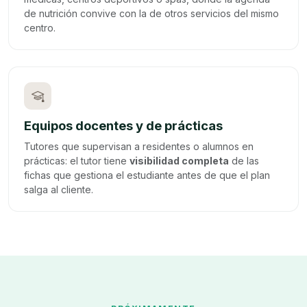
de nutrición convive con la de otros servicios del mismo
centro.
Equipos docentes y de prácticas
Tutores que supervisan a residentes o alumnos en
prácticas: el tutor tiene
visibilidad completa
de las
fichas que gestiona el estudiante antes de que el plan
salga al cliente.