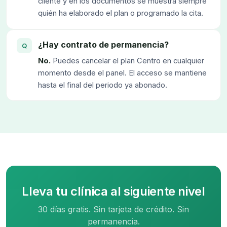
cliente y en los documentos se muestra siempre
quién ha elaborado el plan o programado la cita.
¿Hay contrato de permanencia?
No.
Puedes cancelar el plan Centro en cualquier
momento desde el panel. El acceso se mantiene
hasta el final del periodo ya abonado.
Lleva tu clínica al siguiente nivel
30 días gratis. Sin tarjeta de crédito. Sin
permanencia.