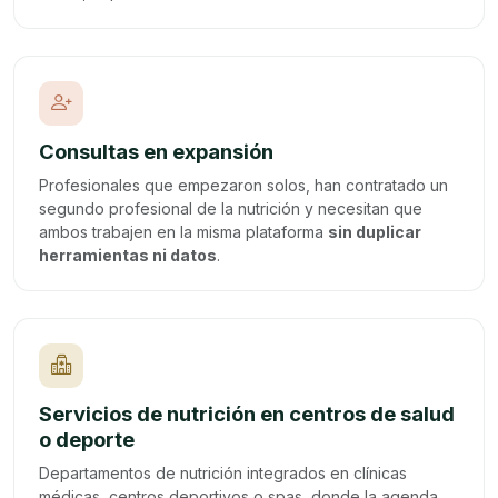
Consultas en expansión
Profesionales que empezaron solos, han contratado un
segundo profesional de la nutrición y necesitan que
ambos trabajen en la misma plataforma
sin duplicar
herramientas ni datos
.
Servicios de nutrición en centros de salud
o deporte
Departamentos de nutrición integrados en clínicas
médicas, centros deportivos o spas, donde la agenda