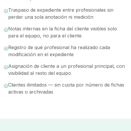
Traspaso de expediente entre profesionales sin
perder una sola anotación ni medición
Notas internas en la ficha del cliente visibles solo
para el equipo, no para el cliente
Registro de qué profesional ha realizado cada
modificación en el expediente
Asignación de cliente a un profesional principal, con
visibilidad al resto del equipo
Clientes ilimitados — sin cuota por número de fichas
activas o archivadas