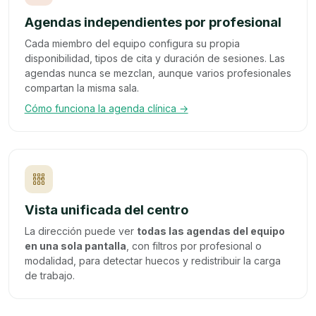
Agendas independientes por profesional
Cada miembro del equipo configura su propia
disponibilidad, tipos de cita y duración de sesiones. Las
agendas nunca se mezclan, aunque varios profesionales
compartan la misma sala.
Cómo funciona la agenda clínica →
Vista unificada del centro
La dirección puede ver
todas las agendas del equipo
en una sola pantalla
, con filtros por profesional o
modalidad, para detectar huecos y redistribuir la carga
de trabajo.