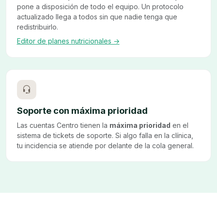
pone a disposición de todo el equipo. Un protocolo
actualizado llega a todos sin que nadie tenga que
redistribuirlo.
Editor de planes nutricionales →
Soporte con máxima prioridad
Las cuentas Centro tienen la
máxima prioridad
en el
sistema de tickets de soporte. Si algo falla en la clínica,
tu incidencia se atiende por delante de la cola general.