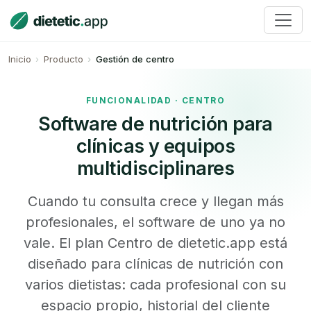
Inicio
Producto
Gestión de centro
FUNCIONALIDAD · CENTRO
Software de nutrición para
clínicas y equipos
multidisciplinares
Cuando tu consulta crece y llegan más
profesionales, el software de uno ya no
vale. El plan Centro de dietetic.app está
diseñado para clínicas de nutrición con
varios dietistas: cada profesional con su
espacio propio, historial del cliente