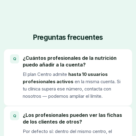
Preguntas frecuentes
¿Cuántos profesionales de la nutrición
puedo añadir a la cuenta?
El plan Centro admite
hasta 10 usuarios
profesionales activos
en la misma cuenta. Si
tu clínica supera ese número, contacta con
nosotros — podemos ampliar el límite.
¿Los profesionales pueden ver las fichas
de los clientes de otros?
Por defecto sí: dentro del mismo centro, el