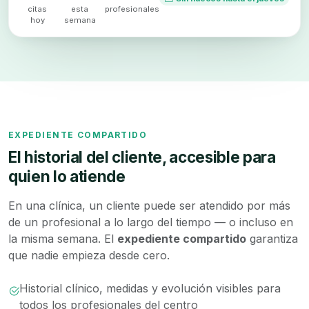
citas
esta
profesionales
hoy
semana
EXPEDIENTE COMPARTIDO
El historial del cliente, accesible para
quien lo atiende
En una clínica, un cliente puede ser atendido por más
de un profesional a lo largo del tiempo — o incluso en
la misma semana. El
expediente compartido
garantiza
que nadie empieza desde cero.
Historial clínico, medidas y evolución visibles para
todos los profesionales del centro