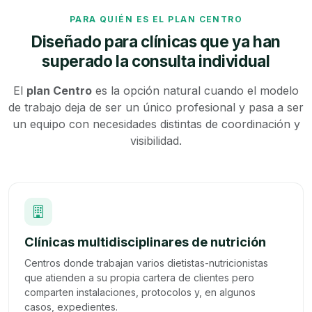
PARA QUIÉN ES EL PLAN CENTRO
Diseñado para clínicas que ya han
superado la consulta individual
El
plan Centro
es la opción natural cuando el modelo
de trabajo deja de ser un único profesional y pasa a ser
un equipo con necesidades distintas de coordinación y
visibilidad.
Clínicas multidisciplinares de nutrición
Centros donde trabajan varios dietistas-nutricionistas
que atienden a su propia cartera de clientes pero
comparten instalaciones, protocolos y, en algunos
casos, expedientes.