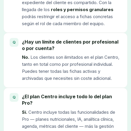
expediente del cliente es compartido. Con la
llegada de los
roles y permisos granulares
podrás restringir el acceso a fichas concretas
según el rol de cada miembro del equipo.
¿Hay un límite de clientes por profesional
o por cuenta?
No.
Los clientes son ilimitados en el plan Centro,
tanto en total como por profesional individual.
Puedes tener todas las fichas activas y
archivadas que necesites sin coste adicional.
¿El plan Centro incluye todo lo del plan
Pro?
Sí.
Centro incluye todas las funcionalidades de
Pro — planes nutricionales, IA, analítica clínica,
agenda, métricas del cliente — más la gestión