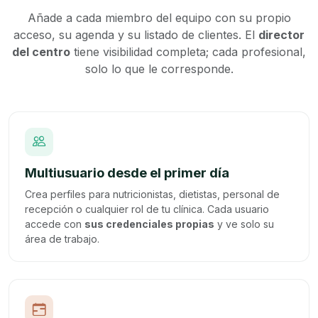
Añade a cada miembro del equipo con su propio
acceso, su agenda y su listado de clientes. El
director
del centro
tiene visibilidad completa; cada profesional,
solo lo que le corresponde.
Multiusuario desde el primer día
Crea perfiles para nutricionistas, dietistas, personal de
recepción o cualquier rol de tu clínica. Cada usuario
accede con
sus credenciales propias
y ve solo su
área de trabajo.