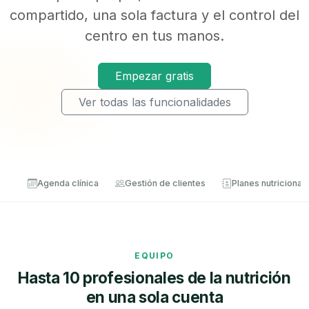
compartido, una sola factura y el control del
centro en tus manos.
Empezar gratis
Ver todas las funcionalidades
Agenda clínica
Gestión de clientes
Planes nutricional
EQUIPO
Hasta 10 profesionales de la nutrición
en una sola cuenta