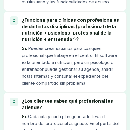
multiusuario y las funcionalidades de equipo.
¿Funciona para clínicas con profesionales
de distintas disciplinas (profesional de la
nutrición + psicólogo, profesional de la
nutrición + entrenador)?
Sí.
Puedes crear usuarios para cualquier
profesional que trabaje en el centro. El software
está orientado a nutrición, pero un psicólogo o
entrenador puede gestionar su agenda, añadir
notas internas y consultar el expediente del
cliente compartido sin problema.
¿Los clientes saben qué profesional les
atiende?
Sí.
Cada cita y cada plan generado lleva el
nombre del profesional asignado. En el portal del