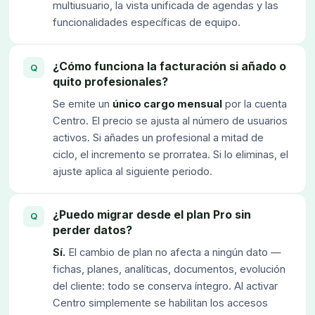
multiusuario, la vista unificada de agendas y las
funcionalidades específicas de equipo.
¿Cómo funciona la facturación si añado o
quito profesionales?
Se emite un
único cargo mensual
por la cuenta
Centro. El precio se ajusta al número de usuarios
activos. Si añades un profesional a mitad de
ciclo, el incremento se prorratea. Si lo eliminas, el
ajuste aplica al siguiente periodo.
¿Puedo migrar desde el plan Pro sin
perder datos?
Sí.
El cambio de plan no afecta a ningún dato —
fichas, planes, analíticas, documentos, evolución
del cliente: todo se conserva íntegro. Al activar
Centro simplemente se habilitan los accesos