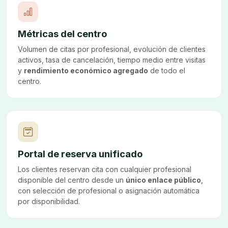
Métricas del centro
Volumen de citas por profesional, evolución de clientes
activos, tasa de cancelación, tiempo medio entre visitas
y
rendimiento económico agregado
de todo el
centro.
Portal de reserva unificado
Los clientes reservan cita con cualquier profesional
disponible del centro desde un
único enlace público
,
con selección de profesional o asignación automática
por disponibilidad.