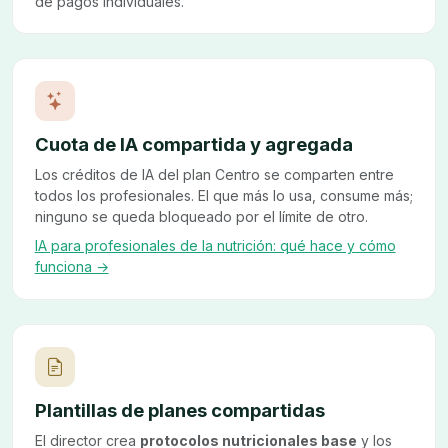
de pagos individuales.
Cuota de IA compartida y agregada
Los créditos de IA del plan Centro se comparten entre
todos los profesionales. El que más lo usa, consume más;
ninguno se queda bloqueado por el límite de otro.
IA para profesionales de la nutrición: qué hace y cómo
funciona →
Plantillas de planes compartidas
El director crea
protocolos nutricionales base
y los