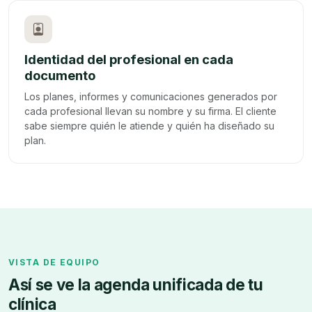
Identidad del profesional en cada
documento
Los planes, informes y comunicaciones generados por
cada profesional llevan su nombre y su firma. El cliente
sabe siempre quién le atiende y quién ha diseñado su
plan.
VISTA DE EQUIPO
Así se ve la agenda unificada de tu
clínica