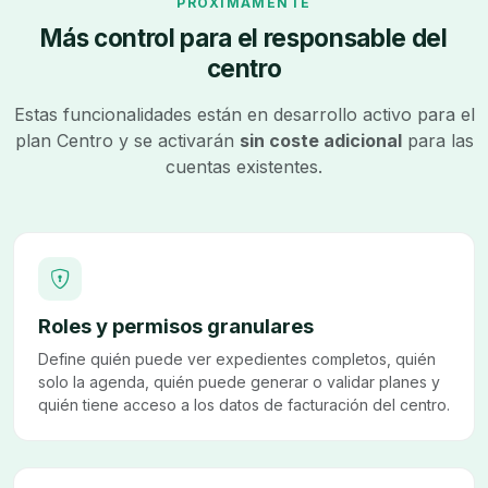
PRÓXIMAMENTE
Más control para el responsable del
centro
Estas funcionalidades están en desarrollo activo para el
plan Centro y se activarán
sin coste adicional
para las
cuentas existentes.
Roles y permisos granulares
Define quién puede ver expedientes completos, quién
solo la agenda, quién puede generar o validar planes y
quién tiene acceso a los datos de facturación del centro.