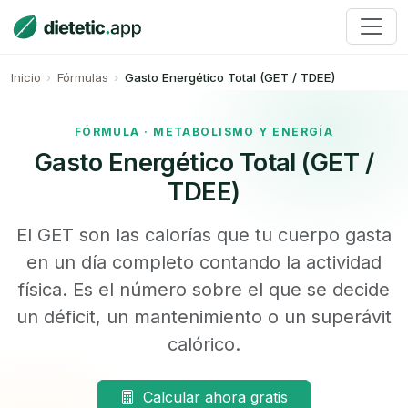
Inicio
Fórmulas
Gasto Energético Total (GET / TDEE)
FÓRMULA · METABOLISMO Y ENERGÍA
Gasto Energético Total (GET /
TDEE)
El
GET
son las calorías que tu cuerpo gasta
en un día completo contando la actividad
física. Es el número sobre el que se decide
un déficit, un mantenimiento o un superávit
calórico.
Calcular ahora gratis