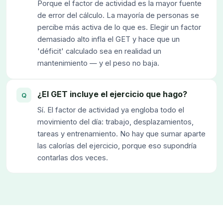
Porque el factor de actividad es la mayor fuente
de error del cálculo. La mayoría de personas se
percibe más activa de lo que es. Elegir un factor
demasiado alto infla el GET y hace que un
'déficit' calculado sea en realidad un
mantenimiento — y el peso no baja.
¿El GET incluye el ejercicio que hago?
Sí. El factor de actividad ya engloba todo el
movimiento del día: trabajo, desplazamientos,
tareas y entrenamiento. No hay que sumar aparte
las calorías del ejercicio, porque eso supondría
contarlas dos veces.