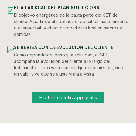
FIJA LAS KCAL DEL PLAN NUTRICIONAL
El objetivo energético de la pauta parte del GET del
cliente. A partir de ahí defines el déficit, el mantenimiento
o el superávit, y el editor reparte las kcal en macros y
comidas.
SE REVISA CON LA EVOLUCIÓN DEL CLIENTE
Como depende del peso y la actividad, el GET
acompaña la evolución del cliente a lo largo del
tratamiento — no es un número fijo del primer día, sino
un valor vivo que se ajusta visita a visita.
Probar dietetic.app gratis