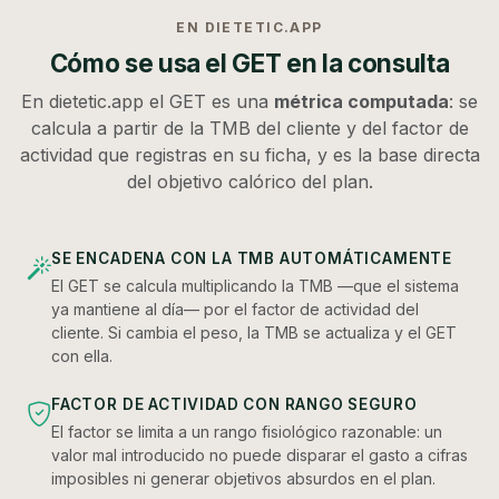
EN DIETETIC.APP
Cómo se usa el GET en la consulta
En dietetic.app el GET es una
métrica computada
: se
calcula a partir de la TMB del cliente y del factor de
actividad que registras en su ficha, y es la base directa
del objetivo calórico del plan.
SE ENCADENA CON LA TMB AUTOMÁTICAMENTE
El GET se calcula multiplicando la TMB —que el sistema
ya mantiene al día— por el factor de actividad del
cliente. Si cambia el peso, la TMB se actualiza y el GET
con ella.
FACTOR DE ACTIVIDAD CON RANGO SEGURO
El factor se limita a un rango fisiológico razonable: un
valor mal introducido no puede disparar el gasto a cifras
imposibles ni generar objetivos absurdos en el plan.