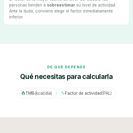
personas tienden a
sobreestimar
su nivel de actividad.
Ante la duda, conviene elegir el factor inmediatamente
inferior.
DE QUÉ DEPENDE
Qué necesitas para calcularla
TMB
(kcal/día)
Factor de actividad
(PAL)