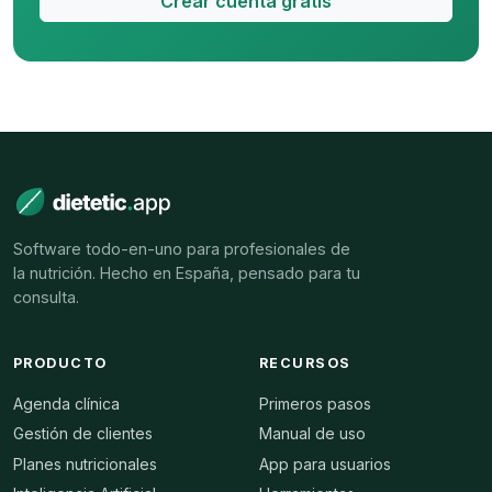
Crear cuenta gratis
Software todo-en-uno para profesionales de
la nutrición. Hecho en España, pensado para tu
consulta.
PRODUCTO
RECURSOS
Agenda clínica
Primeros pasos
Gestión de clientes
Manual de uso
Planes nutricionales
App para usuarios