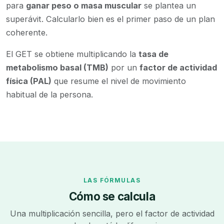
para
ganar peso o masa muscular
se plantea un
superávit. Calcularlo bien es el primer paso de un plan
coherente.
El GET se obtiene multiplicando la
tasa de
metabolismo basal (TMB)
por un
factor de actividad
física (PAL)
que resume el nivel de movimiento
habitual de la persona.
LAS FÓRMULAS
Cómo se calcula
Una multiplicación sencilla, pero el factor de actividad