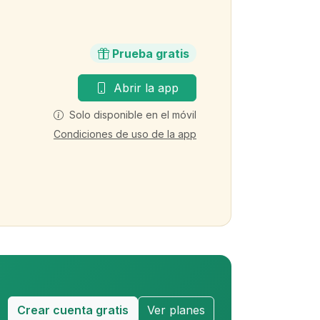
Prueba gratis
Abrir la app
Solo disponible en el móvil
Condiciones de uso de la app
Crear cuenta gratis
Ver planes