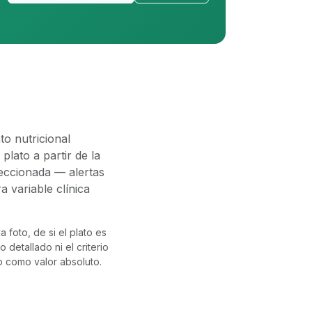
to nutricional
plato a partir de la
leccionada — alertas
a variable clínica
a foto, de si el plato es
 detallado ni el criterio
o como valor absoluto.