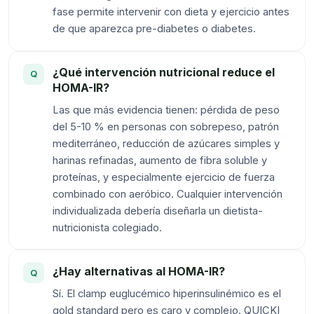
fase permite intervenir con dieta y ejercicio antes
de que aparezca pre-diabetes o diabetes.
¿Qué intervención nutricional reduce el
HOMA-IR?
Las que más evidencia tienen: pérdida de peso
del 5-10 % en personas con sobrepeso, patrón
mediterráneo, reducción de azúcares simples y
harinas refinadas, aumento de fibra soluble y
proteínas, y especialmente ejercicio de fuerza
combinado con aeróbico. Cualquier intervención
individualizada debería diseñarla un dietista-
nutricionista colegiado.
¿Hay alternativas al HOMA-IR?
Sí. El clamp euglucémico hiperinsulinémico es el
gold standard pero es caro y complejo. QUICKI