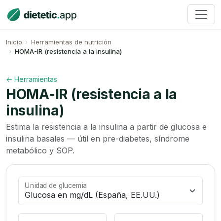
Inicio
Herramientas de nutrición
HOMA-IR (resistencia a la insulina)
← Herramientas
HOMA-IR (resistencia a la
insulina)
Estima la resistencia a la insulina a partir de glucosa e
insulina basales — útil en pre-diabetes, síndrome
metabólico y SOP.
Unidad de glucemia