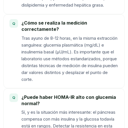
dislipidemia y enfermedad hepática grasa.
¿Cómo se realiza la medición
correctamente?
Tras ayuno de 8-12 horas, en la misma extracción
sanguínea: glucemia plasmática (mg/dL) e
insulinemia basal (µU/mL). Es importante que el
laboratorio use métodos estandarizados, porque
distintas técnicas de medición de insulina pueden
dar valores distintos y desplazar el punto de
corte.
¿Puede haber HOMA-IR alto con glucemia
normal?
Sí, y es la situación más interesante: el páncreas
compensa con más insulina y la glucosa todavía
está en rangos. Detectar la resistencia en esta