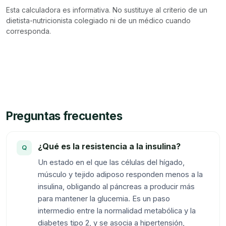
Esta calculadora es informativa. No sustituye al criterio de un
dietista-nutricionista colegiado ni de un médico cuando
corresponda.
Preguntas frecuentes
¿Qué es la resistencia a la insulina?
Un estado en el que las células del hígado,
músculo y tejido adiposo responden menos a la
insulina, obligando al páncreas a producir más
para mantener la glucemia. Es un paso
intermedio entre la normalidad metabólica y la
diabetes tipo 2, y se asocia a hipertensión,