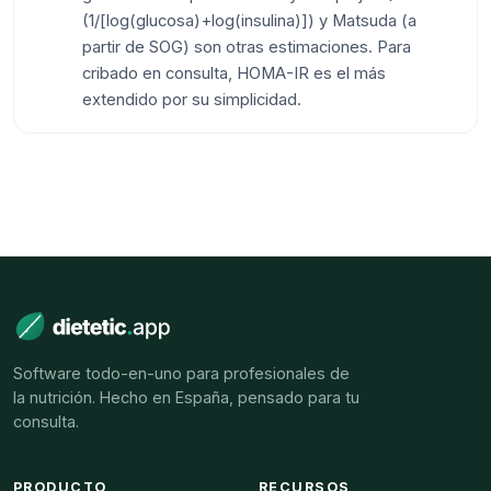
(1/[log(glucosa)+log(insulina)]) y Matsuda (a
partir de SOG) son otras estimaciones. Para
cribado en consulta, HOMA-IR es el más
extendido por su simplicidad.
Software todo-en-uno para profesionales de
la nutrición. Hecho en España, pensado para tu
consulta.
PRODUCTO
RECURSOS